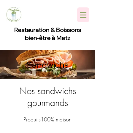
Restauration & Boissons
bien-être à Metz
Sandwichs
Nos sandwichs
gourmands
Produits100% maison