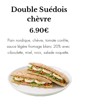
Double Suédois
chèvre
6.90€
Pain nordique, chèvre, tomate confite,
sauce légère fromage blanc 20% avec
ciboulette, miel, noix, salade roquette.