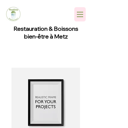
Restauration & Boissons
bien-être à Metz